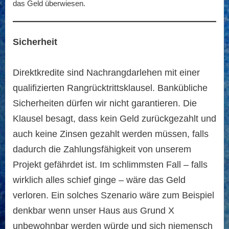
das Geld überwiesen.
Sicherheit
Direktkredite sind Nachrangdarlehen mit einer
qualifizierten Rangrücktrittsklausel. Bankübliche
Sicherheiten dürfen wir nicht garantieren. Die
Klausel besagt, dass kein Geld zurückgezahlt und
auch keine Zinsen gezahlt werden müssen, falls
dadurch die Zahlungsfähigkeit von unserem
Projekt gefährdet ist. Im schlimmsten Fall – falls
wirklich alles schief ginge – wäre das Geld
verloren. Ein solches Szenario wäre zum Beispiel
denkbar wenn unser Haus aus Grund X
unbewohnbar werden würde und sich niemensch